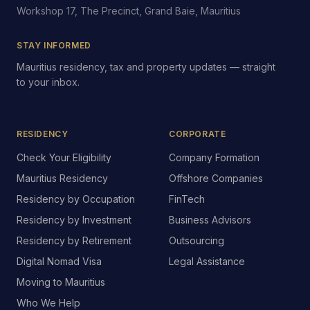
Workshop 17, The Precinct, Grand Baie, Mauritius
STAY INFORMED
Mauritius residency, tax and property updates — straight
to your inbox.
RESIDENCY
CORPORATE
Check Your Eligibility
Company Formation
Mauritius Residency
Offshore Companies
Residency by Occupation
FinTech