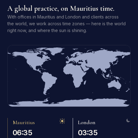
A global practice, on Mauritius time.
With offices in Mauritius and London and clients across
the world, we work across time zones — here is the world
right now, and where the sun is shining.
Mauritius
London
06:35
03:35