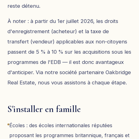
reste détenu.
À noter : à partir du 1er juillet 2026, les droits
d'enregistrement (acheteur) et la taxe de
transfert (vendeur) applicables aux non-citoyens
passent de 5 % à 10 % sur les acquisitions sous les
programmes de l'EDB — il est donc avantageux
d'anticiper. Via notre société partenaire Oakbridge
Real Estate, nous vous assistons à chaque étape.
S'installer en famille
Écoles : des écoles internationales réputées
proposant les programmes britannique, français et