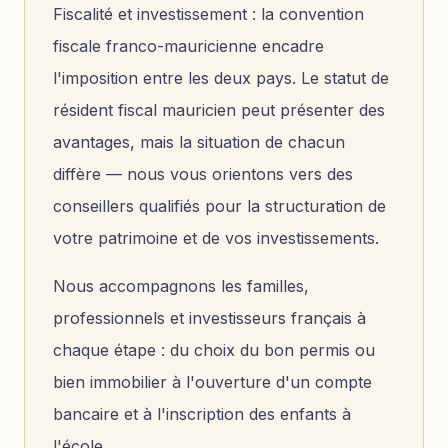
Fiscalité et investissement : la convention
fiscale franco-mauricienne encadre
l'imposition entre les deux pays. Le statut de
résident fiscal mauricien peut présenter des
avantages, mais la situation de chacun
diffère — nous vous orientons vers des
conseillers qualifiés pour la structuration de
votre patrimoine et de vos investissements.
Nous accompagnons les familles,
professionnels et investisseurs français à
chaque étape : du choix du bon permis ou
bien immobilier à l'ouverture d'un compte
bancaire et à l'inscription des enfants à
l'école.