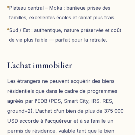
Plateau central – Moka : banlieue prisée des
familles, excellentes écoles et climat plus frais.
Sud / Est : authentique, nature préservée et coût
de vie plus faible — parfait pour la retraite.
L'achat immobilier
Les étrangers ne peuvent acquérir des biens
résidentiels que dans le cadre de programmes
agréés par l'EDB (PDS, Smart City, IRS, RES,
ground+2). L'achat d'un bien de plus de 375 000
USD accorde à l'acquéreur et à sa famille un
permis de résidence, valable tant que le bien