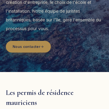
création d'entreprise, le choix de l'école et
l'installation. Notre équipe de juristes
britanniques, basée sur l'île, gère l'ensemble du
processus pour vous.
Nous contacter
Les permis de résidence
mauriciens