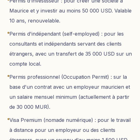
Permis d'investisseur : pour créer une société à
Maurice et y investir au moins 50 000 USD. Valable
10 ans, renouvelable.
Permis d'indépendant (self-employed) : pour les
consultants et indépendants servant des clients
étrangers, avec un transfert de 35 000 USD sur un
compte local.
Permis professionnel (Occupation Permit) : sur la
base d'un contrat avec un employeur mauricien et
un salaire mensuel minimum (actuellement à partir
de 30 000 MUR).
Visa Premium (nomade numérique) : pour le travail
à distance pour un employeur ou des clients