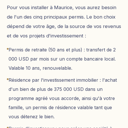
Pour vous installer à Maurice, vous aurez besoin
de l'un des cinq principaux permis. Le bon choix
dépend de votre âge, de la source de vos revenus
et de vos projets d'investissement :
Permis de retraite (50 ans et plus) : transfert de 2
000 USD par mois sur un compte bancaire local.
Valable 10 ans, renouvelable.
Résidence par l'investissement immobilier : l'achat
d'un bien de plus de 375 000 USD dans un
programme agréé vous accorde, ainsi qu'à votre
famille, un permis de résidence valable tant que
vous détenez le bien.