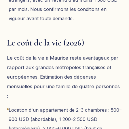
étrangers, avec un revenu d'au moins 1 500 USD
par mois. Nous confirmons les conditions en
vigueur avant toute demande.
Le coût de la vie (2026)
Le coût de la vie à Maurice reste avantageux par
rapport aux grandes métropoles françaises et
européennes. Estimation des dépenses
mensuelles pour une famille de quatre personnes
:
Location d'un appartement de 2–3 chambres : 500–
900 USD (abordable), 1 200–2 500 USD
(intermédiaire), 3 000–6 000 USD (haut de