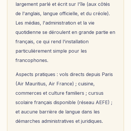
largement parlé et écrit sur l'île (aux côtés
de l'anglais, langue officielle, et du créole).
Les médias, l'administration et la vie
quotidienne se déroulent en grande partie en
français, ce qui rend l'installation
particulièrement simple pour les
francophones.
Aspects pratiques : vols directs depuis Paris
(Air Mauritius, Air France) ; cuisine,
commerces et culture familiers ; cursus
scolaire français disponible (réseau AEFE) ;
et aucune barrière de langue dans les
démarches administratives et juridiques.