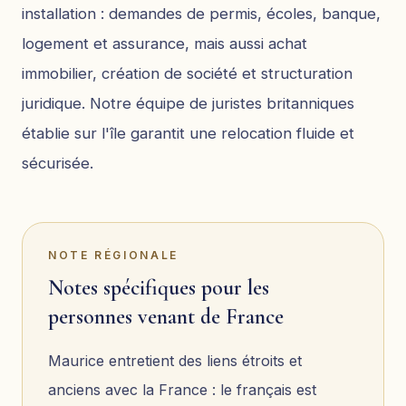
installation : demandes de permis, écoles, banque,
logement et assurance, mais aussi achat
immobilier, création de société et structuration
juridique. Notre équipe de juristes britanniques
établie sur l'île garantit une relocation fluide et
sécurisée.
NOTE RÉGIONALE
Notes spécifiques pour les
personnes venant de France
Maurice entretient des liens étroits et
anciens avec la France : le français est