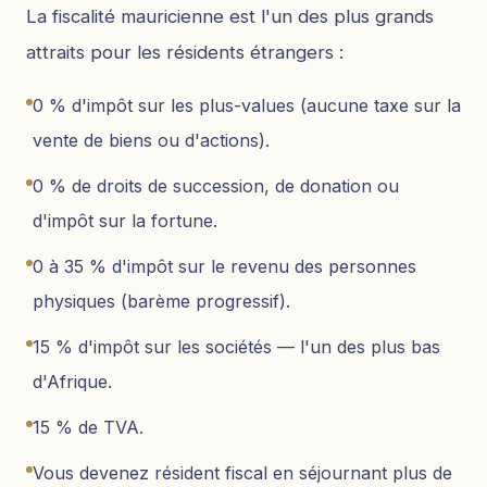
La fiscalité mauricienne est l'un des plus grands
attraits pour les résidents étrangers :
0 % d'impôt sur les plus-values (aucune taxe sur la
vente de biens ou d'actions).
0 % de droits de succession, de donation ou
d'impôt sur la fortune.
0 à 35 % d'impôt sur le revenu des personnes
physiques (barème progressif).
15 % d'impôt sur les sociétés — l'un des plus bas
d'Afrique.
15 % de TVA.
Vous devenez résident fiscal en séjournant plus de