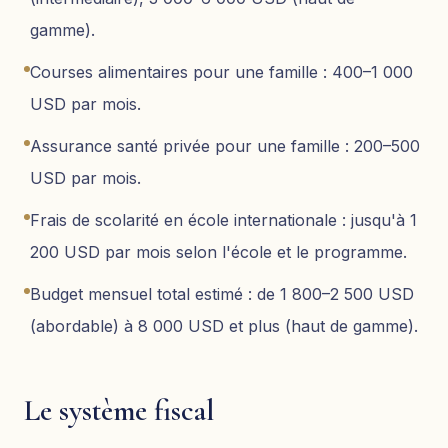
gamme).
Courses alimentaires pour une famille : 400–1 000
USD par mois.
Assurance santé privée pour une famille : 200–500
USD par mois.
Frais de scolarité en école internationale : jusqu'à 1
200 USD par mois selon l'école et le programme.
Budget mensuel total estimé : de 1 800–2 500 USD
(abordable) à 8 000 USD et plus (haut de gamme).
Le système fiscal