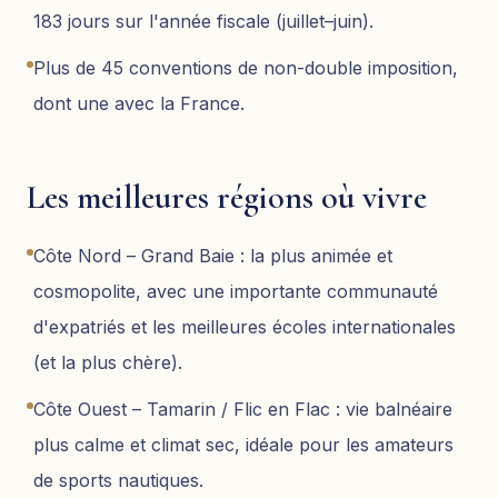
183 jours sur l'année fiscale (juillet–juin).
Plus de 45 conventions de non-double imposition,
dont une avec la France.
Les meilleures régions où vivre
Côte Nord – Grand Baie : la plus animée et
cosmopolite, avec une importante communauté
d'expatriés et les meilleures écoles internationales
(et la plus chère).
Côte Ouest – Tamarin / Flic en Flac : vie balnéaire
plus calme et climat sec, idéale pour les amateurs
de sports nautiques.