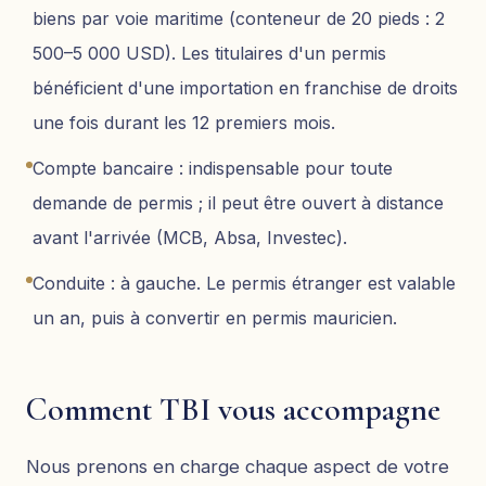
biens par voie maritime (conteneur de 20 pieds : 2
500–5 000 USD). Les titulaires d'un permis
bénéficient d'une importation en franchise de droits
une fois durant les 12 premiers mois.
Compte bancaire : indispensable pour toute
demande de permis ; il peut être ouvert à distance
avant l'arrivée (MCB, Absa, Investec).
Conduite : à gauche. Le permis étranger est valable
un an, puis à convertir en permis mauricien.
Comment TBI vous accompagne
Nous prenons en charge chaque aspect de votre